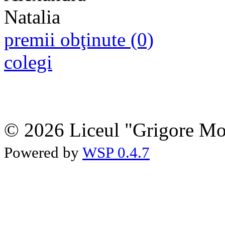
premii obţinute (0)
colegi
© 2026 Liceul "Grigore Moi
Powered by
WSP 0.4.7