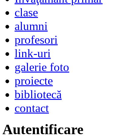
clase
alumni
profesori
link-uri
galerie foto
proiecte
bibliotecă
contact
Autentificare