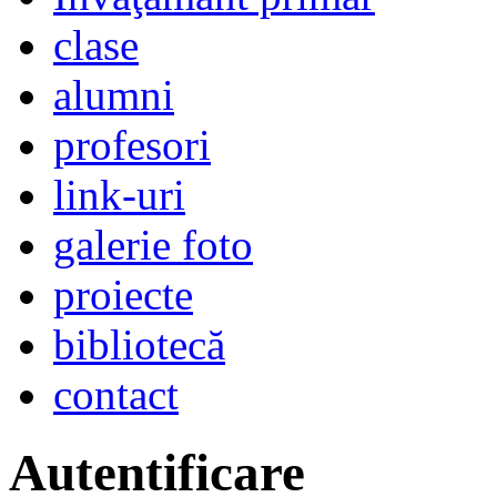
clase
alumni
profesori
link-uri
galerie foto
proiecte
bibliotecă
contact
Autentificare