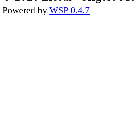
Powered by
WSP 0.4.7