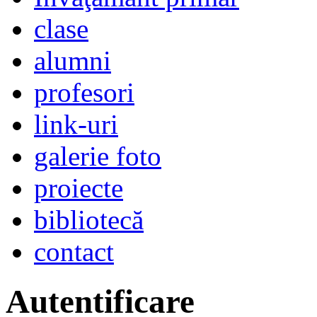
clase
alumni
profesori
link-uri
galerie foto
proiecte
bibliotecă
contact
Autentificare