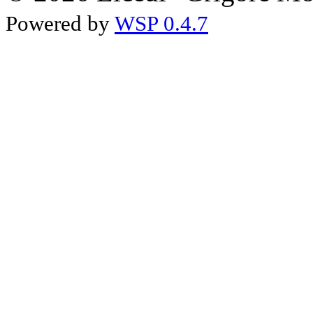
Powered by
WSP 0.4.7