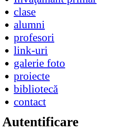
clase
alumni
profesori
link-uri
galerie foto
proiecte
bibliotecă
contact
Autentificare