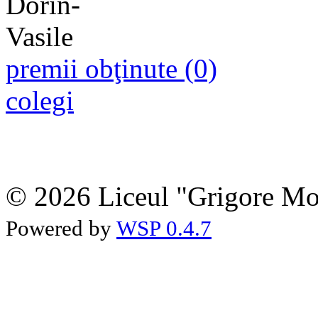
premii obţinute (0)
colegi
© 2026 Liceul "Grigore Moi
Powered by
WSP 0.4.7