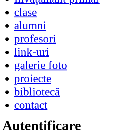
clase
alumni
profesori
link-uri
galerie foto
proiecte
bibliotecă
contact
Autentificare