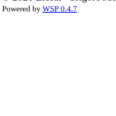
Powered by
WSP 0.4.7