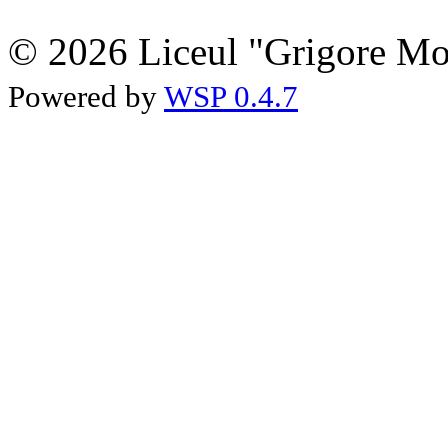
© 2026 Liceul "Grigore Moi
Powered by
WSP 0.4.7