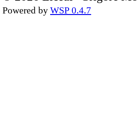
Powered by
WSP 0.4.7