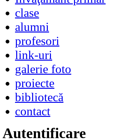
clase
alumni
profesori
link-uri
galerie foto
proiecte
bibliotecă
contact
Autentificare