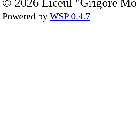
© 2026 Liceul "Grigore Moi
Powered by
WSP 0.4.7