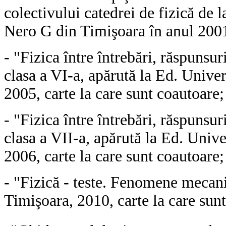
colectivului catedrei de fizică de
Nero G din Timişoara în anul 200
- "Fizica între întrebări, răspunsur
clasa a VI-a, apărută la Ed. Univer
2005, carte la care sunt coautoare
-
"Fizica între întrebări, răspunsur
clasa a VII-a, apărută la Ed. Unive
2006, carte la care sunt coautoare
- "Fizică - teste. Fenomene mecani
Timişoara, 2010, carte la care sun