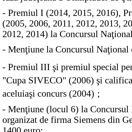
- Premiul I (2014, 2015, 2016), Pr
(2005, 2006, 2011, 2012, 2013, 20
2012, 2014) la Concursul Naţional 
- Menţiune la Concursul Naţional 
- Premiul III şi premiul special p
"Cupa SIVECO" (2006) şi calificar
aceluiaşi concurs (2004)
;
- Menţiune (locul 6) la Concursul
organizat de firma Siemens din G
1400 euro;