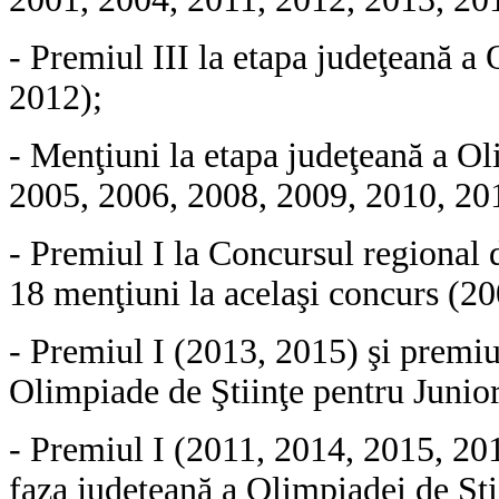
- Premiul III la etapa judeţeană
a 
2012);
- Menţiuni la etapa judeţeană a Ol
2005, 2006, 2008, 2009, 2010, 20
- Premiul I la Concursul regional 
18 menţiuni la acelaşi concurs (20
- Premiul I
(2013, 2015) şi premiu
Olimpiade de Ştiinţe pentru Junio
- Premiul I (2011, 2014, 2015, 201
faza judeţeană a Olimpiadei de Şt