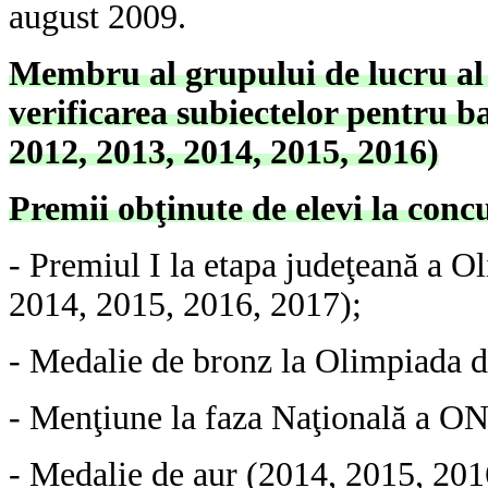
august 2009.
Membru al grupului de lucru a
verificarea subiectelor pentru b
2012, 2013, 2014, 2015, 2016)
Premii
obţinute de elevi
la conc
- Premiul I la etapa judeţeană a
Ol
2014, 2015, 2016, 2017);
- Medalie de bronz la Olimpiada d
- Menţiune la faza Naţională a O
- Medalie de aur (2014, 2015, 201