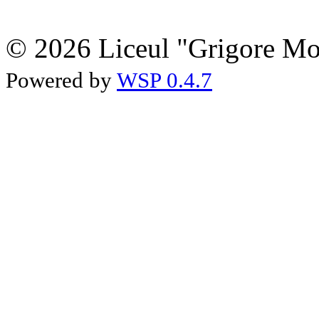
© 2026 Liceul "Grigore Moi
Powered by
WSP 0.4.7