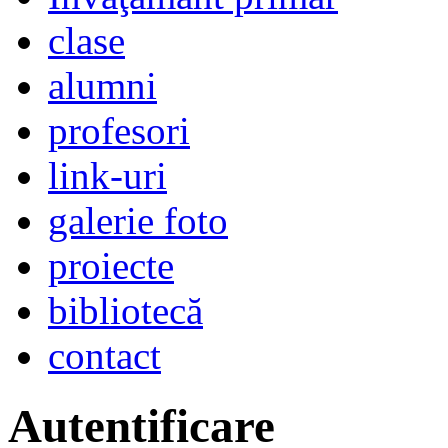
clase
alumni
profesori
link-uri
galerie foto
proiecte
bibliotecă
contact
Autentificare