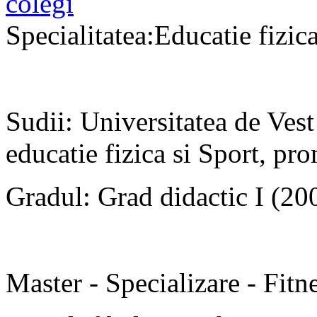
colegi
Specialitatea:Educatie fizic
Sudii: Universitatea de Vest
educatie fizica si Sport, pr
Gradul: Grad didactic I (20
Master - Specializare - Fitn