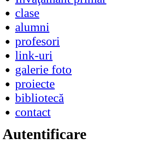
clase
alumni
profesori
link-uri
galerie foto
proiecte
bibliotecă
contact
Autentificare