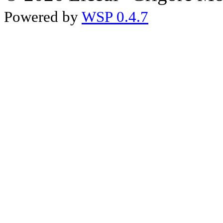
Powered by
WSP 0.4.7