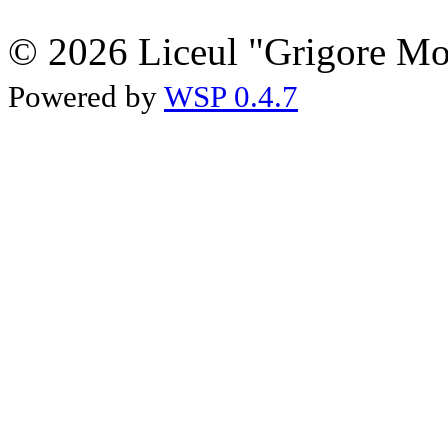
© 2026 Liceul "Grigore Moi
Powered by
WSP 0.4.7