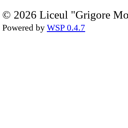
© 2026 Liceul "Grigore Moi
Powered by
WSP 0.4.7