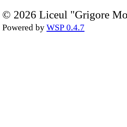
© 2026 Liceul "Grigore Moi
Powered by
WSP 0.4.7