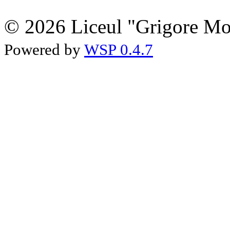
© 2026 Liceul "Grigore Moi
Powered by
WSP 0.4.7