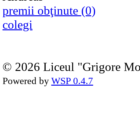
premii obţinute (0)
colegi
© 2026 Liceul "Grigore Moi
Powered by
WSP 0.4.7