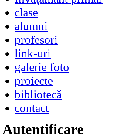
clase
alumni
profesori
link-uri
galerie foto
proiecte
bibliotecă
contact
Autentificare