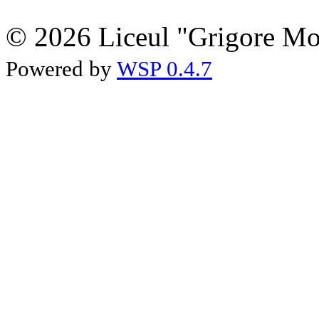
© 2026 Liceul "Grigore Moi
Powered by
WSP 0.4.7