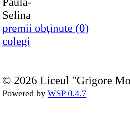
premii obţinute (0)
colegi
© 2026 Liceul "Grigore Moi
Powered by
WSP 0.4.7