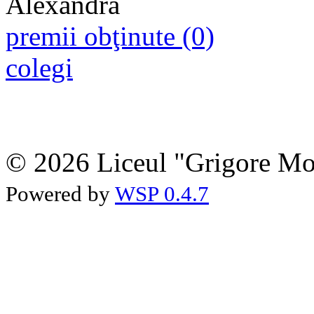
premii obţinute (0)
colegi
© 2026 Liceul "Grigore Moi
Powered by
WSP 0.4.7