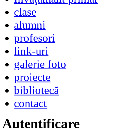
clase
alumni
profesori
link-uri
galerie foto
proiecte
bibliotecă
contact
Autentificare