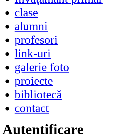
clase
alumni
profesori
link-uri
galerie foto
proiecte
bibliotecă
contact
Autentificare