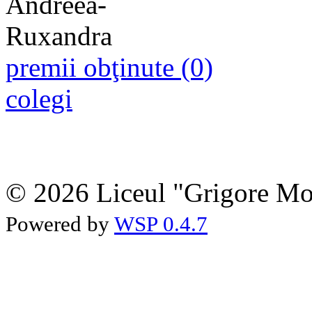
premii obţinute (0)
colegi
© 2026 Liceul "Grigore Moi
Powered by
WSP 0.4.7