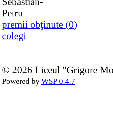
premii obţinute (0)
colegi
© 2026 Liceul "Grigore Moi
Powered by
WSP 0.4.7