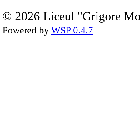
© 2026 Liceul "Grigore Moi
Powered by
WSP 0.4.7