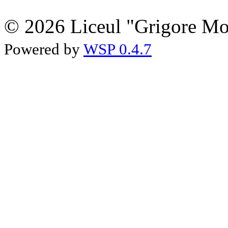
© 2026 Liceul "Grigore Moi
Powered by
WSP 0.4.7