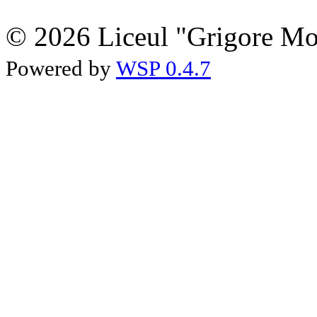
© 2026 Liceul "Grigore Moi
Powered by
WSP 0.4.7