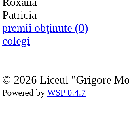
premii obţinute (0)
colegi
© 2026 Liceul "Grigore Moi
Powered by
WSP 0.4.7