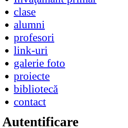
clase
alumni
profesori
link-uri
galerie foto
proiecte
bibliotecă
contact
Autentificare