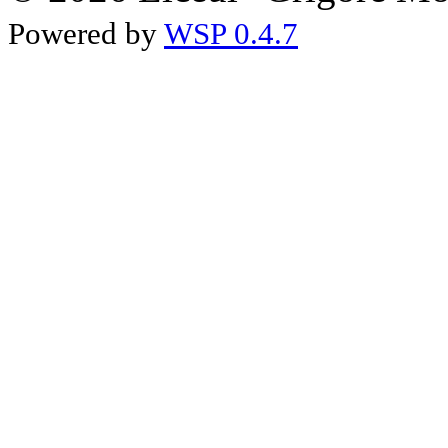
Powered by
WSP 0.4.7