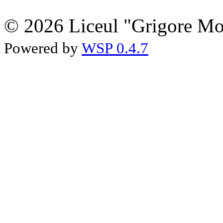
© 2026 Liceul "Grigore Moi
Powered by
WSP 0.4.7