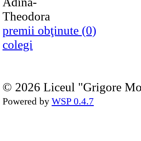
premii obţinute (0)
colegi
© 2026 Liceul "Grigore Moi
Powered by
WSP 0.4.7