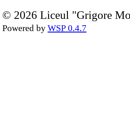
© 2026 Liceul "Grigore Moi
Powered by
WSP 0.4.7