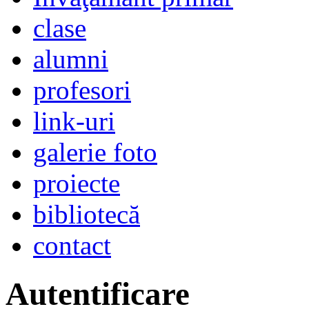
clase
alumni
profesori
link-uri
galerie foto
proiecte
bibliotecă
contact
Autentificare