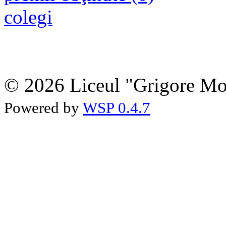
colegi
© 2026 Liceul "Grigore Moi
Powered by
WSP 0.4.7