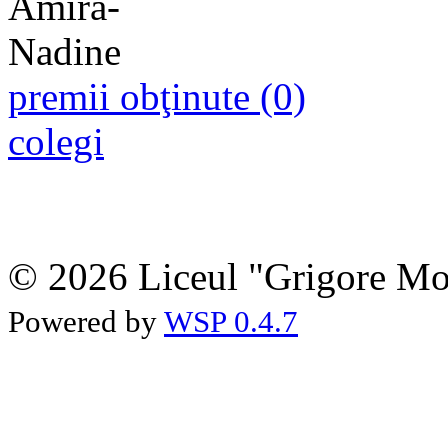
premii obţinute (0)
colegi
© 2026 Liceul "Grigore Moi
Powered by
WSP 0.4.7