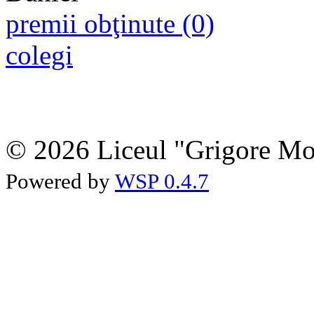
premii obţinute (0)
colegi
© 2026 Liceul "Grigore Moi
Powered by
WSP 0.4.7