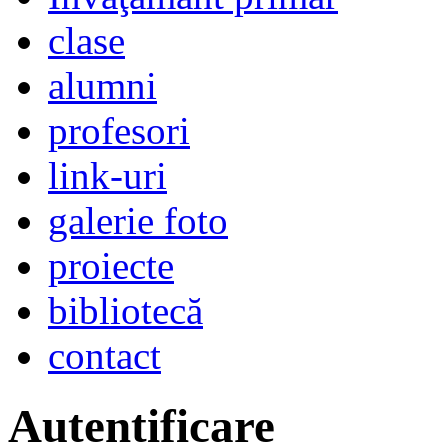
clase
alumni
profesori
link-uri
galerie foto
proiecte
bibliotecă
contact
Autentificare