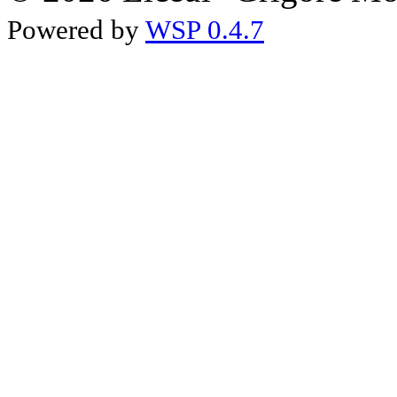
Powered by
WSP 0.4.7