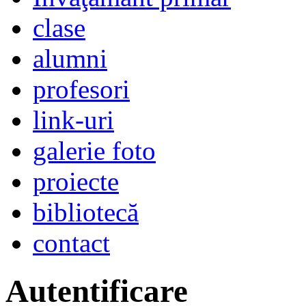
clase
alumni
profesori
link-uri
galerie foto
proiecte
bibliotecă
contact
Autentificare