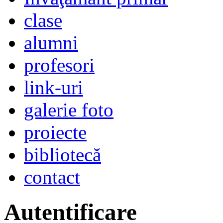
clase
alumni
profesori
link-uri
galerie foto
proiecte
bibliotecă
contact
Autentificare