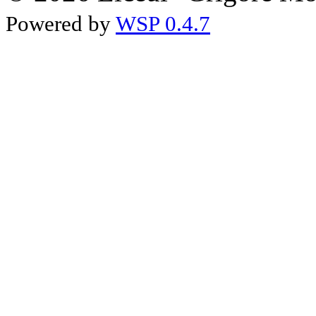
Powered by
WSP 0.4.7