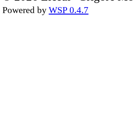
Powered by
WSP 0.4.7