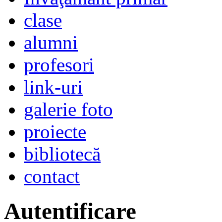
clase
alumni
profesori
link-uri
galerie foto
proiecte
bibliotecă
contact
Autentificare