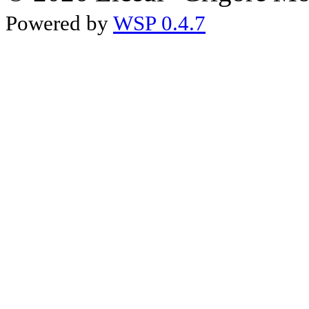
Powered by
WSP 0.4.7