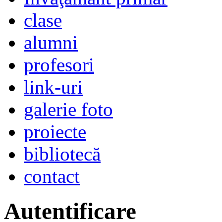
clase
alumni
profesori
link-uri
galerie foto
proiecte
bibliotecă
contact
Autentificare