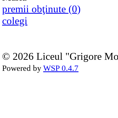
premii obţinute (0)
colegi
© 2026 Liceul "Grigore Moi
Powered by
WSP 0.4.7