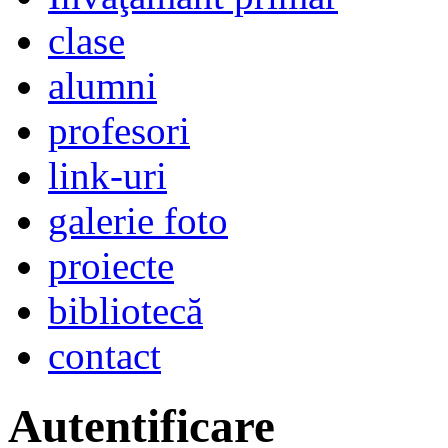
clase
alumni
profesori
link-uri
galerie foto
proiecte
bibliotecă
contact
Autentificare