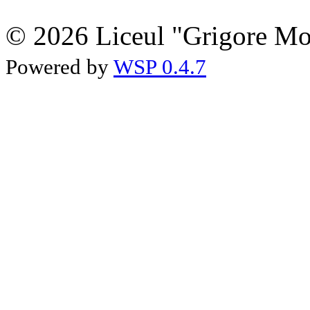
© 2026 Liceul "Grigore Moi
Powered by
WSP 0.4.7