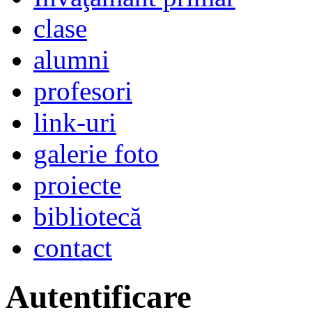
clase
alumni
profesori
link-uri
galerie foto
proiecte
bibliotecă
contact
Autentificare