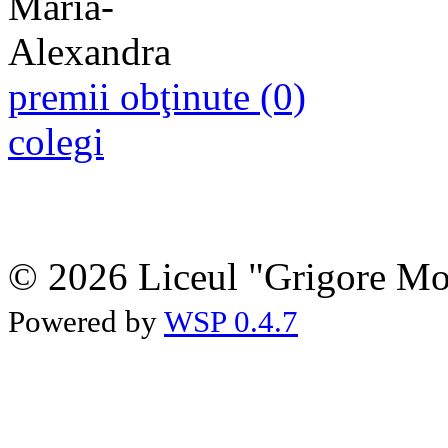
premii obţinute (0)
colegi
© 2026 Liceul "Grigore Moi
Powered by
WSP 0.4.7