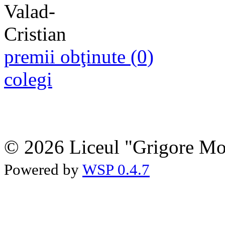
premii obţinute (0)
colegi
© 2026 Liceul "Grigore Moi
Powered by
WSP 0.4.7