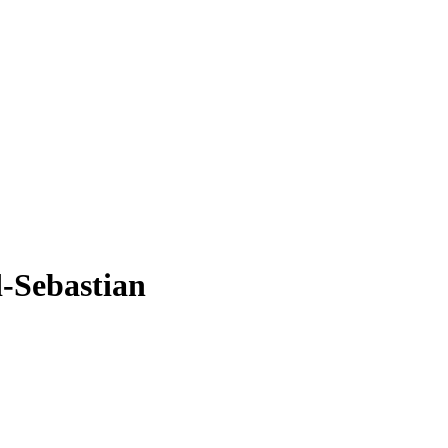
-Sebastian