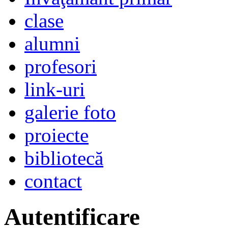
clase
alumni
profesori
link-uri
galerie foto
proiecte
bibliotecă
contact
Autentificare