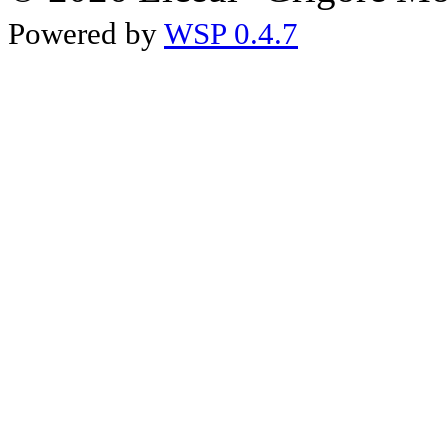
Powered by
WSP 0.4.7