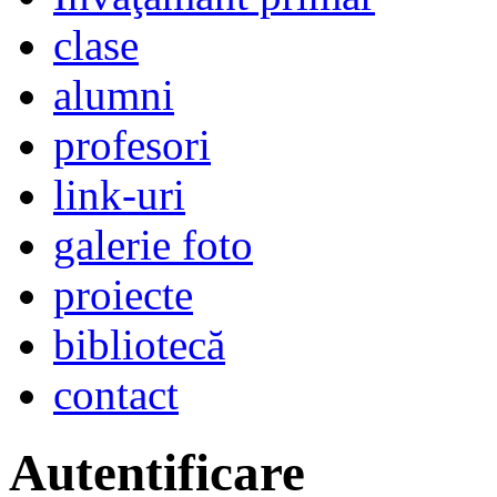
clase
alumni
profesori
link-uri
galerie foto
proiecte
bibliotecă
contact
Autentificare