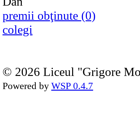
premii obţinute (0)
colegi
© 2026 Liceul "Grigore Moi
Powered by
WSP 0.4.7