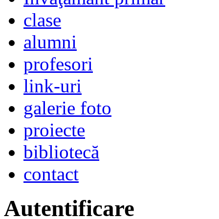
clase
alumni
profesori
link-uri
galerie foto
proiecte
bibliotecă
contact
Autentificare