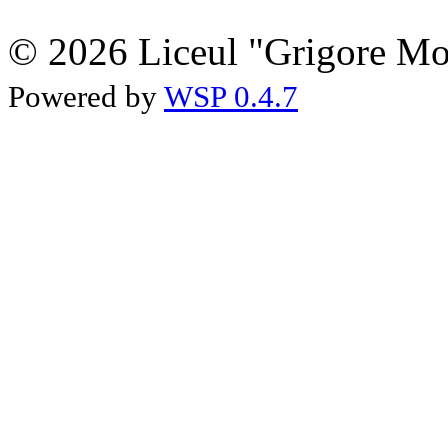
© 2026 Liceul "Grigore Moi
Powered by
WSP 0.4.7